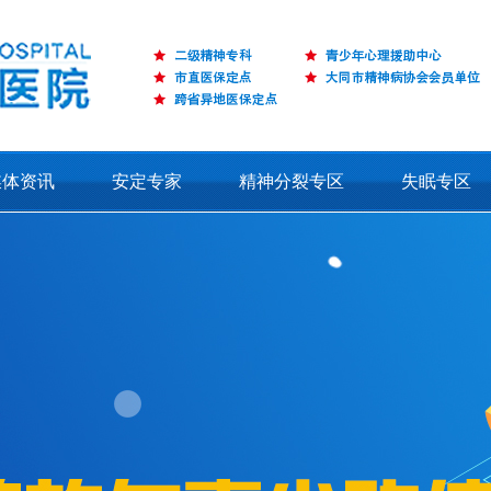
媒体资讯
安定专家
精神分裂专区
失眠专区