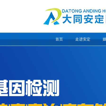
首页
走进安定