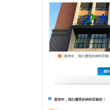
1
那些年，我们遭受的神经官能
症！
那些年，我们遭受的神经官能症！