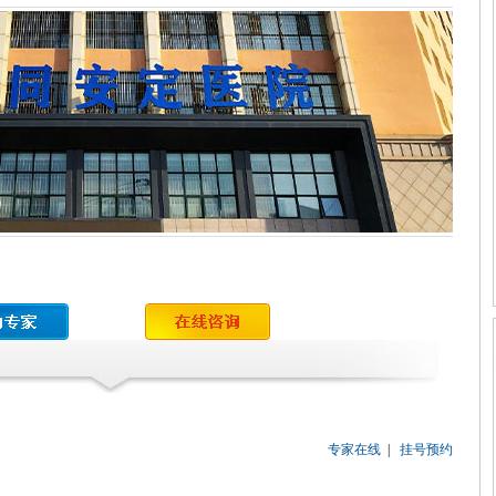
专家在线
|
挂号预约