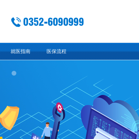
就医指南
医保流程