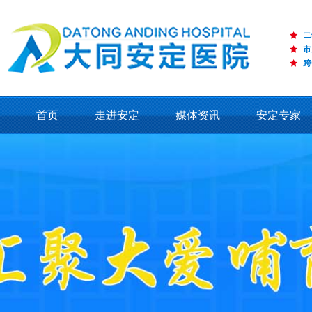
首页
走进安定
媒体资讯
安定专家