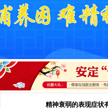
精神衰弱的表现症状