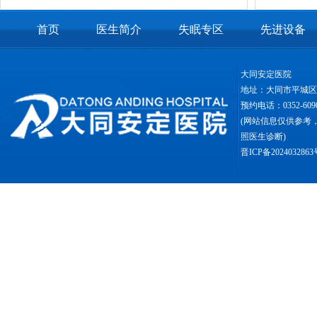
首页
医生简介
失眠专区
先进设备
大同安定医院
地址：大同市平城
预约电话：0352-6090
(网站信息仅供参考
照医生诊断)
晋ICP备2024032863