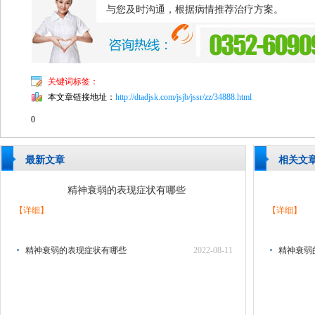
与您及时沟通，根据病情推荐治疗方案。
关键词标签：
本文章链接地址：
http://dtadjsk.com/jsjb/jssr/zz/34888.html
0
最新文章
相关文
精神衰弱的表现症状有哪些
【详细】
【详细】
精神衰弱的表现症状有哪些
2022-08-11
精神衰弱