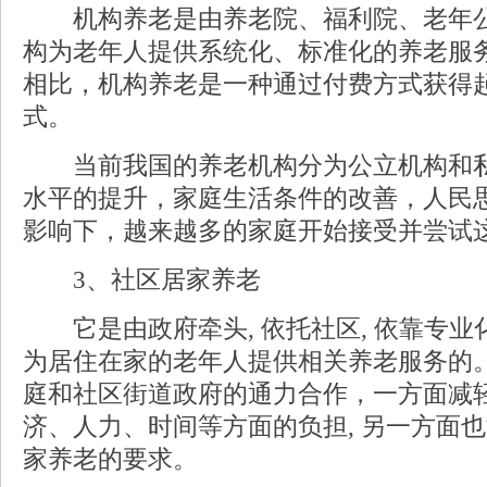
机构养老是由养老院、福利院、老年公
构为老年人提供系统化、标准化的养老服
相比，机构养老是一种通过付费方式获得
式。
当前我国的养老机构分为公立机构和私
水平的提升，家庭生活条件的改善，人民
影响下，越来越多的家庭开始接受并尝试
3、社区居家养老
它是由政府牵头, 依托社区, 依靠专业化
为居住在家的老年人提供相关养老服务的
庭和社区街道政府的通力合作，一方面减
济、人力、时间等方面的负担, 另一方面
家养老的要求。