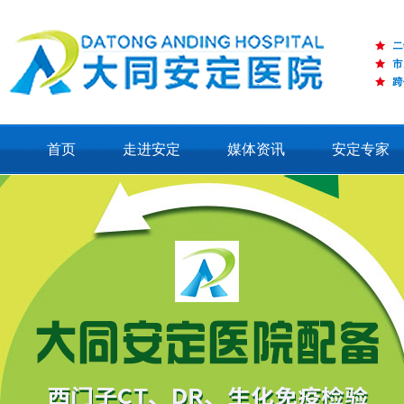
首页
走进安定
媒体资讯
安定专家