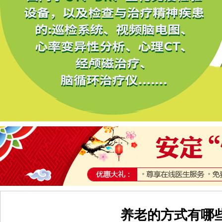
养老的方式有哪