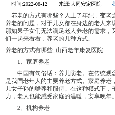
时间:2022-08-12 来源:大同安定医院
养老的方式有哪些？人上了年纪，变老
养老的问题，对于儿女都在身边的老人来
那如果子女们无法满足老人养老的需求，
们一起来看看，养老的几种方式。
养老的方式有哪些_山西老年康复医院
1、家庭养老
中国有句俗话：养儿防老。在传统观念
是我国老年人的主要养老方式。家庭养老
儿女子孙的赡养和服侍。在这种模式下，
力，老人也能感受家庭的温暖，安享晚年
2、机构养老