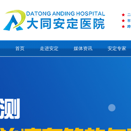
首页
走进安定
媒体资讯
安定专家