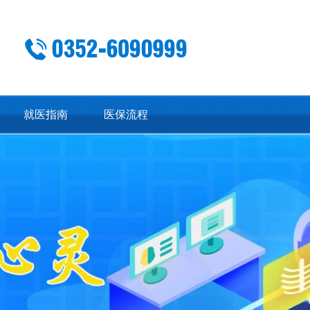
就医指南
医保流程