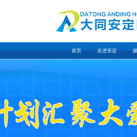
首页
走进安定