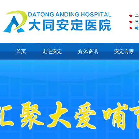
首页
走进安定
媒体资讯
安定专家