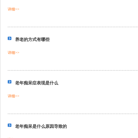
详细>>
养老的方式有哪些
详细>>
老年痴呆症表现是什么
详细>>
老年痴呆是什么原因导致的