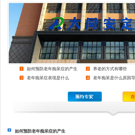
1
如何预防老年痴呆症的产生
2
养老的方式有哪些
3
老年痴呆症表现是什么
4
老年痴呆是什么原因
如何预防老年痴呆症的产生